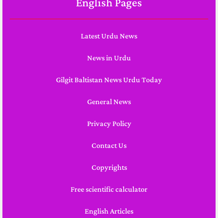
English Pages
Latest Urdu News
News in Urdu
Gilgit Baltistan News Urdu Today
General News
Privacy Policy
Contact Us
Copyrights
Free scientific calculator
English Articles