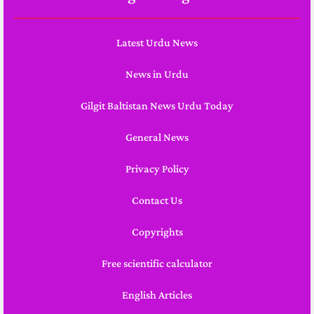
Latest Urdu News
News in Urdu
Gilgit Baltistan News Urdu Today
General News
Privacy Policy
Contact Us
Copyrights
Free scientific calculator
English Articles