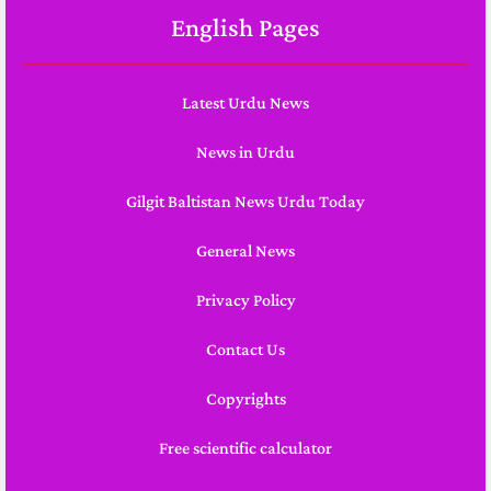
English Pages
Latest Urdu News
News in Urdu
Gilgit Baltistan News Urdu Today
General News
Privacy Policy
Contact Us
Copyrights
Free scientific calculator