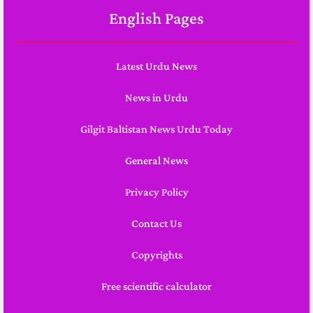
English Pages
Latest Urdu News
News in Urdu
Gilgit Baltistan News Urdu Today
General News
Privacy Policy
Contact Us
Copyrights
Free scientific calculator