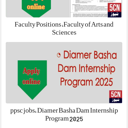
Faculty Positions ,Faculty of Arts and
Sciences
ppsc jobs, Diamer Basha Dam Internship
Program 2025