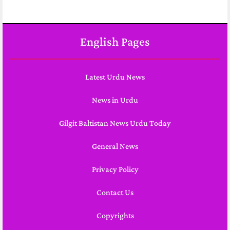
English Pages
Latest Urdu News
News in Urdu
Gilgit Baltistan News Urdu Today
General News
Privacy Policy
Contact Us
Copyrights