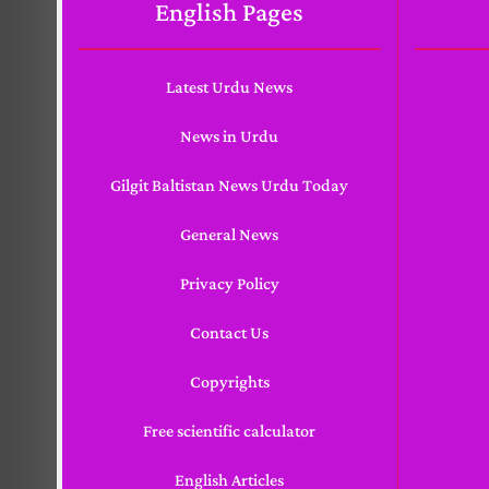
English Pages
Latest Urdu News
News in Urdu
Gilgit Baltistan News Urdu Today
General News
Privacy Policy
Contact Us
Copyrights
Free scientific calculator
English Articles