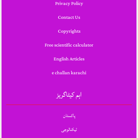
Privacy Policy
Contact Us
Copyrights
Free scientific calculator
English Articles
e challan karachi
اہم کیٹاگریز
پاکستان
ٹیکنالوجی