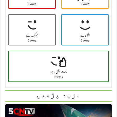
0 Votes
0 Votes
اچھی ہے
ٹھیک ہے
0 Votes
0 Votes
بہت اچھی ہے
0 Votes
مزید پڑھیں