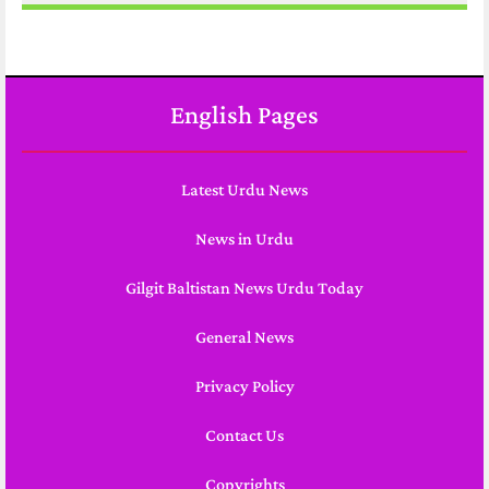
English Pages
Latest Urdu News
News in Urdu
Gilgit Baltistan News Urdu Today
General News
Privacy Policy
Contact Us
Copyrights