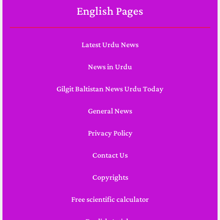
English Pages
Latest Urdu News
News in Urdu
Gilgit Baltistan News Urdu Today
General News
Privacy Policy
Contact Us
Copyrights
Free scientific calculator