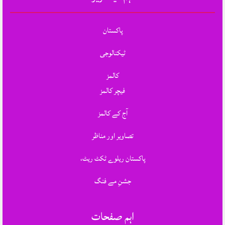
پاکستان
ٹیکنالوجی
کالمز
فیچر کالمز
آج کے کالمز
تصاویر اور مناظر
پاکستان ریلوے ٹکٹ ریٹ،
جشنِ مے فنگ
اہم صفحات