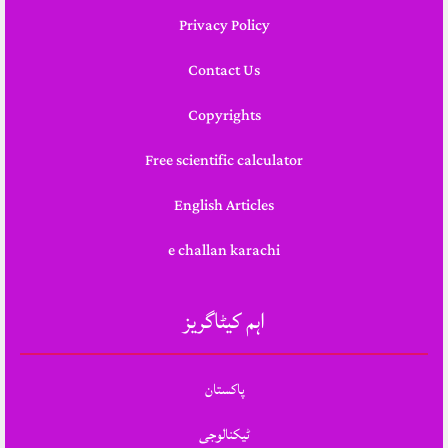
Privacy Policy
Contact Us
Copyrights
Free scientific calculator
English Articles
e challan karachi
اہم کیٹاگریز
پاکستان
ٹیکنالوجی