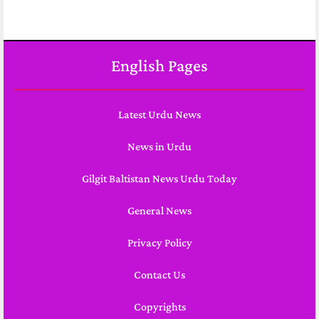
English Pages
Latest Urdu News
News in Urdu
Gilgit Baltistan News Urdu Today
General News
Privacy Policy
Contact Us
Copyrights