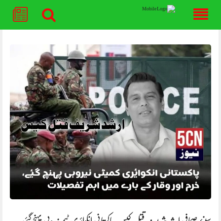
Skip
to
content