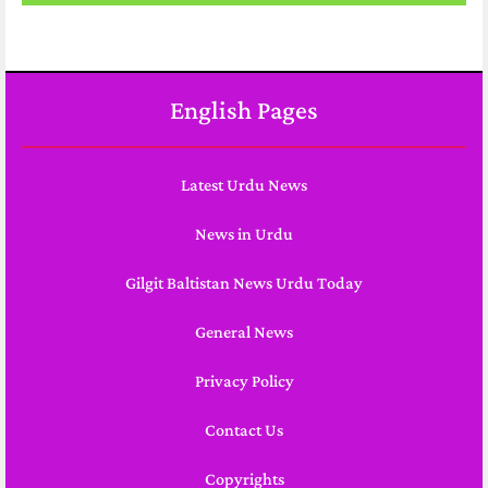
English Pages
Latest Urdu News
News in Urdu
Gilgit Baltistan News Urdu Today
General News
Privacy Policy
Contact Us
Copyrights