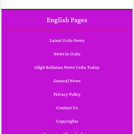
English Pages
Latest Urdu News
News in Urdu
Gilgit Baltistan News Urdu Today
General News
Privacy Policy
Contact Us
Copyrights