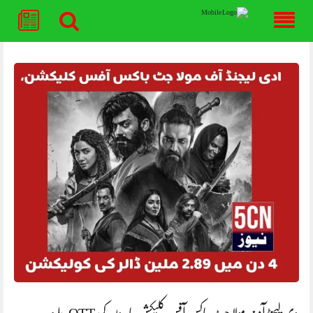
Skip
to
content