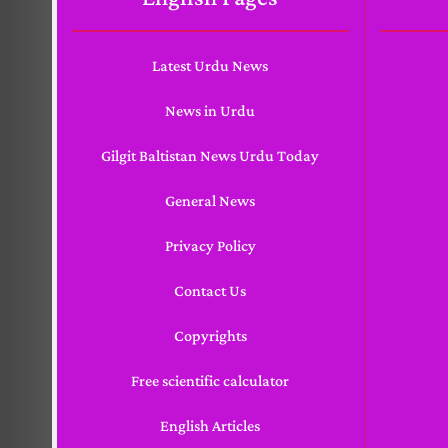
Latest Urdu News
News in Urdu
Gilgit Baltistan News Urdu Today
General News
Privacy Policy
Contact Us
Copyrights
Free scientific calculator
English Articles