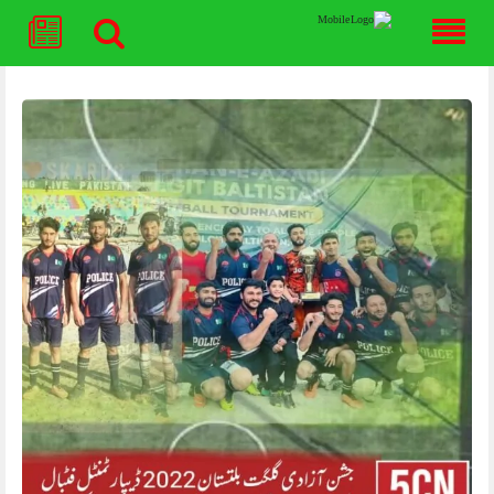
Skip
to
content