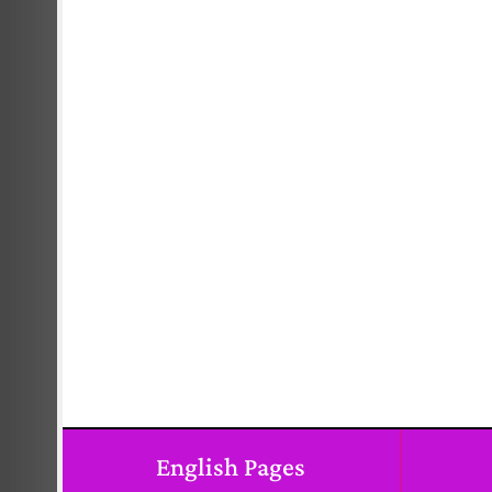
English Pages