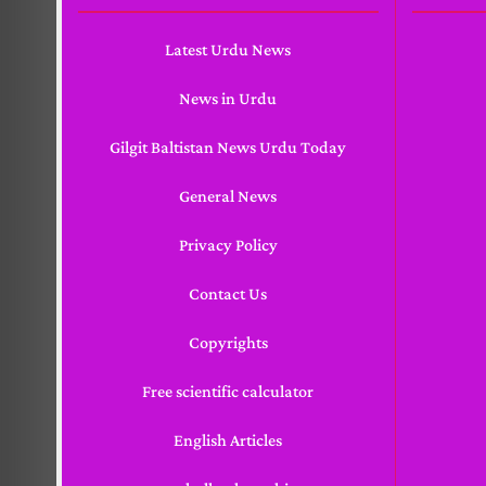
Latest Urdu News
News in Urdu
Gilgit Baltistan News Urdu Today
General News
Privacy Policy
Contact Us
Copyrights
Free scientific calculator
English Articles