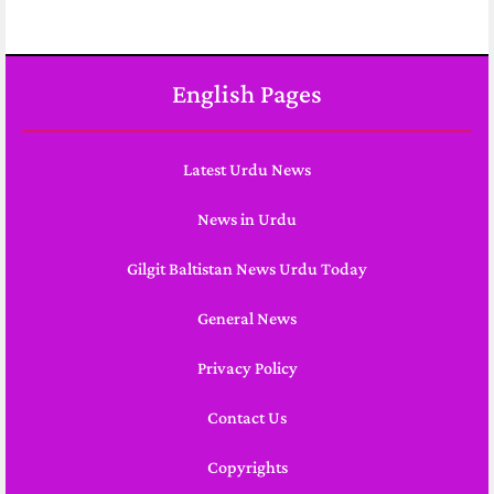
English Pages
Latest Urdu News
News in Urdu
Gilgit Baltistan News Urdu Today
General News
Privacy Policy
Contact Us
Copyrights