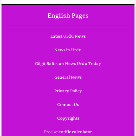
English Pages
Latest Urdu News
News in Urdu
Gilgit Baltistan News Urdu Today
General News
Privacy Policy
Contact Us
Copyrights
Free scientific calculator