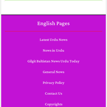
English Pages
Latest Urdu News
News in Urdu
Gilgit Baltistan News Urdu Today
General News
Privacy Policy
Contact Us
Copyrights