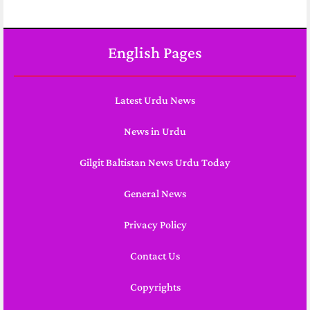
English Pages
Latest Urdu News
News in Urdu
Gilgit Baltistan News Urdu Today
General News
Privacy Policy
Contact Us
Copyrights