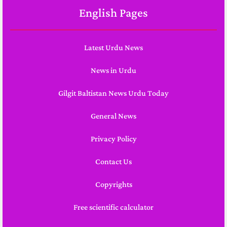
English Pages
Latest Urdu News
News in Urdu
Gilgit Baltistan News Urdu Today
General News
Privacy Policy
Contact Us
Copyrights
Free scientific calculator