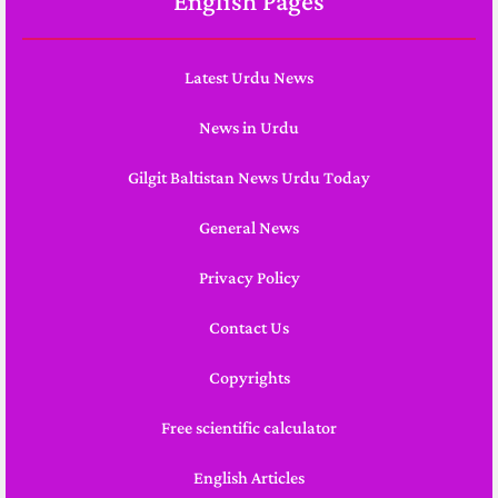
English Pages
Latest Urdu News
News in Urdu
Gilgit Baltistan News Urdu Today
General News
Privacy Policy
Contact Us
Copyrights
Free scientific calculator
English Articles