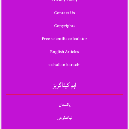
Contact Us
Copyrights
Free scientific calculator
English Articles
e challan karachi
اہم کیٹاگریز
پاکستان
ٹیکنالوجی