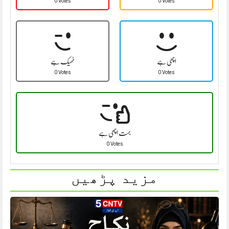
0 Votes
0 Votes
اچھی ہے
ٹھیک ہے
0 Votes
0 Votes
بہت اچھی ہے
0 Votes
مزید پڑھیں