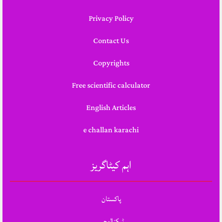
Privacy Policy
Contact Us
Copyrights
Free scientific calculator
English Articles
e challan karachi
اہم کیٹاگریز
پاکستان
ٹیکنالوجی