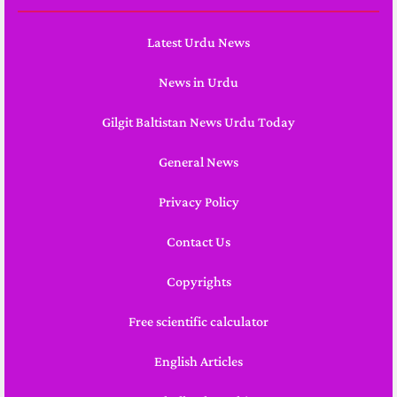
Latest Urdu News
News in Urdu
Gilgit Baltistan News Urdu Today
General News
Privacy Policy
Contact Us
Copyrights
Free scientific calculator
English Articles