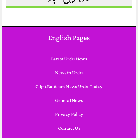
English Pages
Latest Urdu News
News in Urdu
Gilgit Baltistan News Urdu Today
General News
Privacy Policy
Contact Us