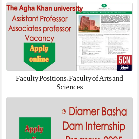
Faculty Positions ,Faculty of Arts and
Sciences