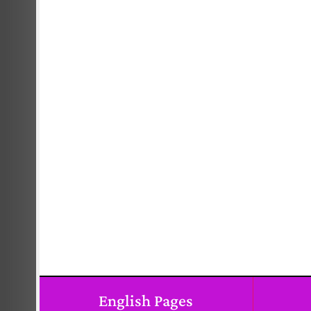
English Pages