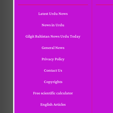
Latest Urdu News
News in Urdu
Gilgit Baltistan News Urdu Today
General News
Privacy Policy
Contact Us
Copyrights
Free scientific calculator
English Articles