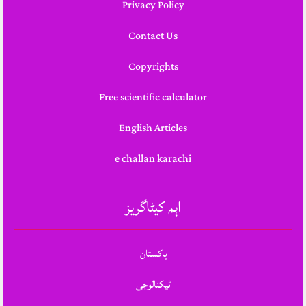
Privacy Policy
Contact Us
Copyrights
Free scientific calculator
English Articles
e challan karachi
اہم کیٹاگریز
پاکستان
ٹیکنالوجی