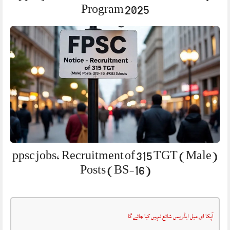
Program 2025
ppsc jobs, Recruitment of 315 TGT (Male)
Posts (BS-16)
آپکا ای میل ایڈریس شائع نہیں کیا جائے گا