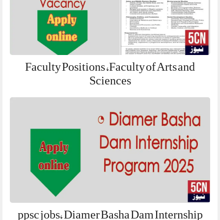
Faculty Positions ,Faculty of Arts and
Sciences
ppsc jobs, Diamer Basha Dam Internship