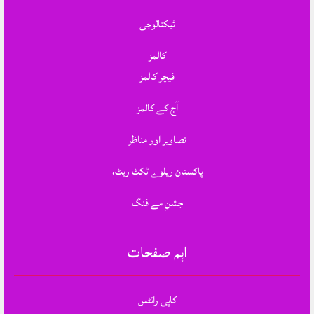
ٹیکنالوجی
کالمز
فیچر کالمز
آج کے کالمز
تصاویر اور مناظر
پاکستان ریلوے ٹکٹ ریٹ،
جشنِ مے فنگ
اہم صفحات
کاپی رائٹس