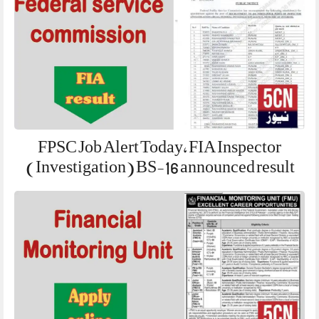
FPSC Job Alert Today, FIA Inspector
(Investigation) BS-16 announced result