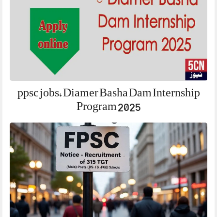
ppsc jobs, Diamer Basha Dam Internship
Program 2025