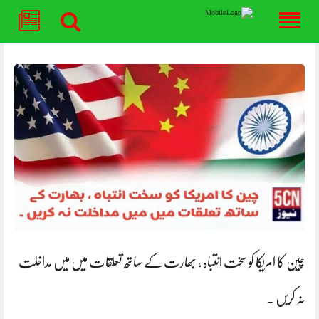
Skip
to
content
چین کا امریکا کو سخت انتباہ ، بھارت کے ساتھ تعلقات میں میں مداخلت
نہ کریں ۔