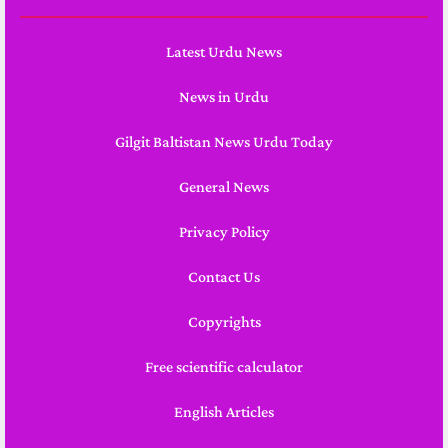
Latest Urdu News
News in Urdu
Gilgit Baltistan News Urdu Today
General News
Privacy Policy
Contact Us
Copyrights
Free scientific calculator
English Articles