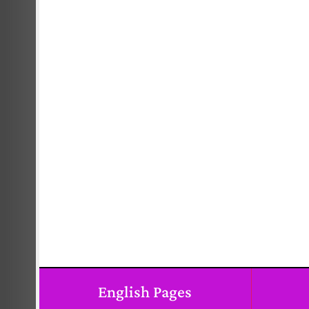
English Pages