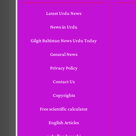
Latest Urdu News
News in Urdu
Gilgit Baltistan News Urdu Today
General News
Privacy Policy
Contact Us
Copyrights
Free scientific calculator
English Articles