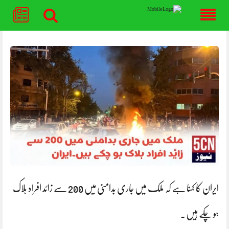
Skip
to
content
ایران کا کہنا ہے کہ ملک میں جاری بدامنی میں 200 سے زائد افراد ہلاک
ہو چکے ہیں۔