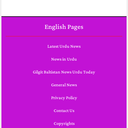
English Pages
Latest Urdu News
News in Urdu
Gilgit Baltistan News Urdu Today
General News
Privacy Policy
Contact Us
Copyrights