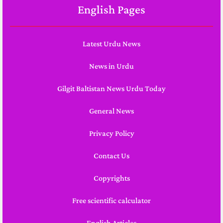
English Pages
Latest Urdu News
News in Urdu
Gilgit Baltistan News Urdu Today
General News
Privacy Policy
Contact Us
Copyrights
Free scientific calculator