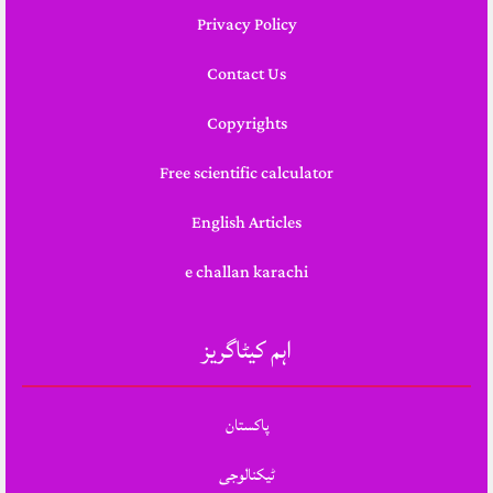
Privacy Policy
Contact Us
Copyrights
Free scientific calculator
English Articles
e challan karachi
اہم کیٹاگریز
پاکستان
ٹیکنالوجی