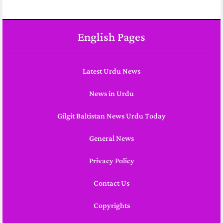
English Pages
Latest Urdu News
News in Urdu
Gilgit Baltistan News Urdu Today
General News
Privacy Policy
Contact Us
Copyrights