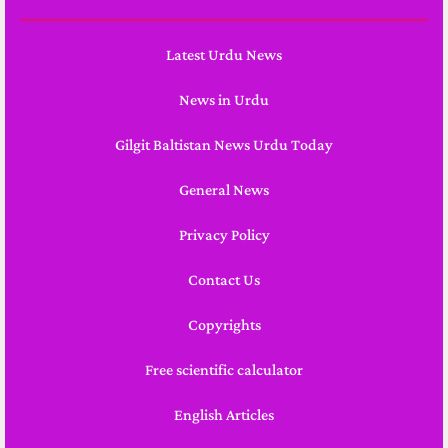
Latest Urdu News
News in Urdu
Gilgit Baltistan News Urdu Today
General News
Privacy Policy
Contact Us
Copyrights
Free scientific calculator
English Articles