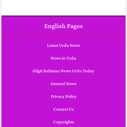
English Pages
Latest Urdu News
News in Urdu
Gilgit Baltistan News Urdu Today
General News
Privacy Policy
Contact Us
Copyrights