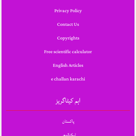
Privacy Policy
Contact Us
Copyrights
Free scientific calculator
English Articles
e challan karachi
اہم کیٹاگریز
پاکستان
ٹیکنالوجی