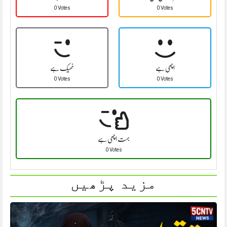
0 Votes
0 Votes
اچھی ہے
ٹھیک ہے
0 Votes
0 Votes
بہت اچھی ہے
0 Votes
مزید پڑھیں