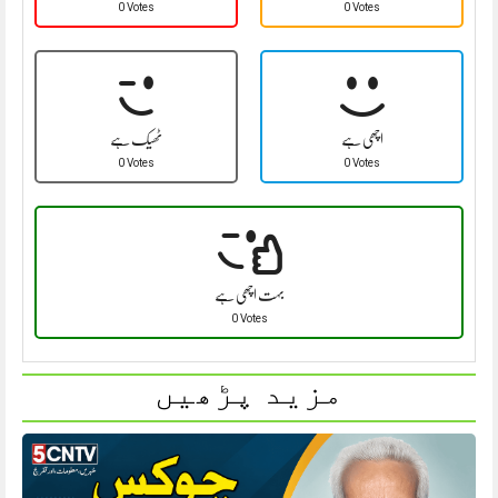
0 Votes
0 Votes
اچھی ہے
ٹھیک ہے
0 Votes
0 Votes
بہت اچھی ہے
0 Votes
مزید پڑھیں