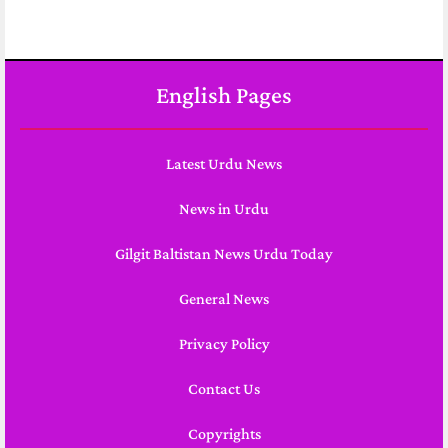
English Pages
Latest Urdu News
News in Urdu
Gilgit Baltistan News Urdu Today
General News
Privacy Policy
Contact Us
Copyrights