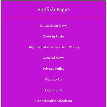
English Pages
Latest Urdu News
News in Urdu
Gilgit Baltistan News Urdu Today
General News
Privacy Policy
Contact Us
Copyrights
Free scientific calculator