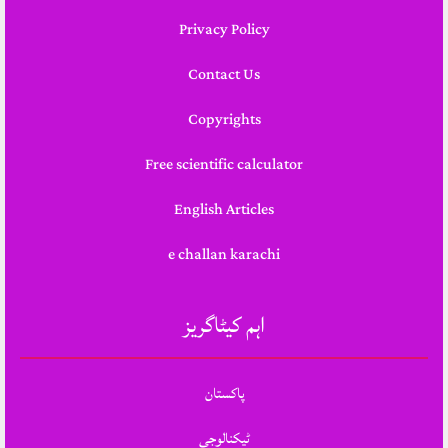
Privacy Policy
Contact Us
Copyrights
Free scientific calculator
English Articles
e challan karachi
اہم کیٹاگریز
پاکستان
ٹیکنالوجی