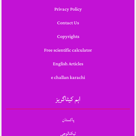
Privacy Policy
Contact Us
Copyrights
Free scientific calculator
English Articles
e challan karachi
اہم کیٹاگریز
پاکستان
ٹیکنالوجی